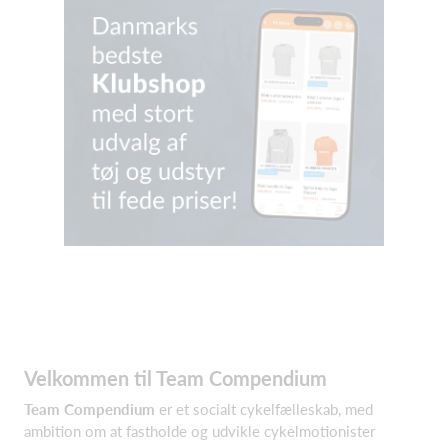
Velkommen til Team Compendium
Team Compendium
er et socialt cykelfælleskab, med
ambition om at fastholde og udvikle cykelmotionister