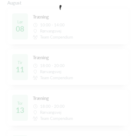
August
Træning
Lør
10:00 - 14:00
08
Rørvangsvej
Team Compendium
Træning
Tir
18:00 - 20:00
11
Rørvangsvej
Team Compendium
Træning
Tor
18:00 - 20:00
13
Rørvangsvej
Team Compendium