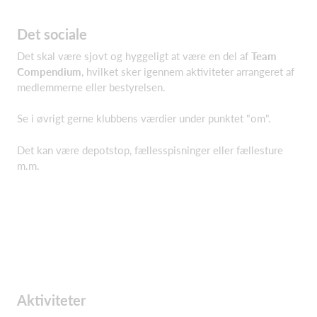
Det sociale
Det skal være sjovt og hyggeligt at være en del af
Team
Compendium
, hvilket sker igennem aktiviteter arrangeret af
medlemmerne eller bestyrelsen.
Se i øvrigt gerne klubbens værdier under punktet "om".
Det kan være depotstop, fællesspisninger eller fællesture
m.m.
Aktiviteter