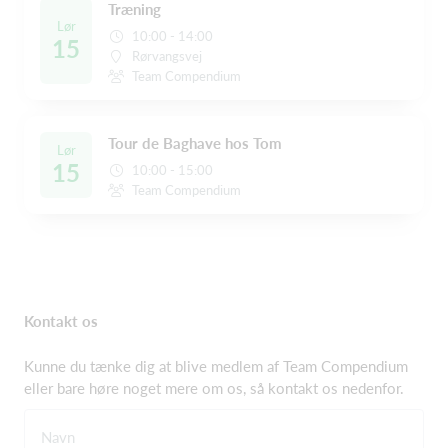
Træning
Lør
10:00 - 14:00
15
Rørvangsvej
Team Compendium
Tour de Baghave hos Tom
Lør
15
10:00 - 15:00
Team Compendium
Kontakt os
Kunne du tænke dig at blive medlem af Team Compendium
eller bare høre noget mere om os, så kontakt os nedenfor.
Navn